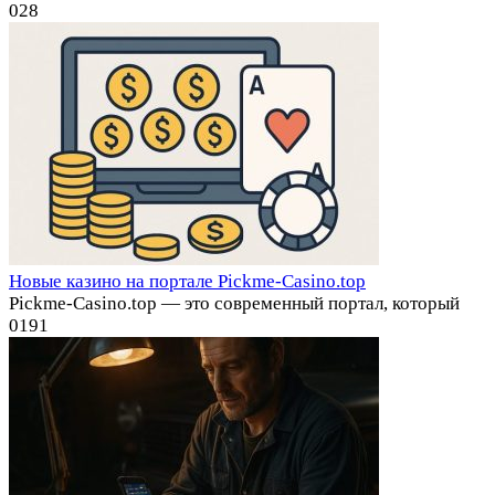
0
28
Новые казино на портале Pickme-Casino.top
Pickme-Casino.top — это современный портал, который
0
191