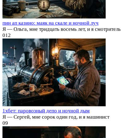
пин ап казино: маяк на скале и ночной луч
Я — Ольга, мне тридцать восемь лет, и я смотритель
0
12
1хбет: паровозный депо и ночной дым
Я — Сергей, мне сорок один год, и я машинист
0
9