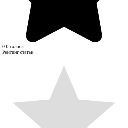
0
0
голоса
Рейтинг статьи