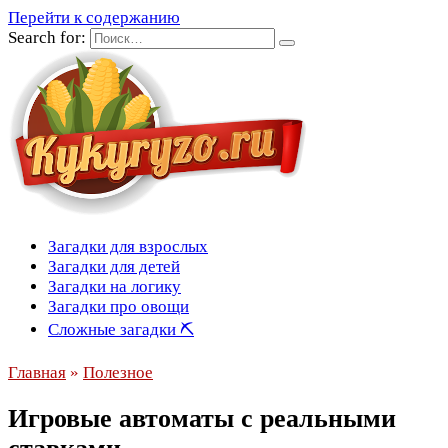
Перейти к содержанию
Search for:
Загадки для взрослых
Загадки для детей
Загадки на логику
Загадки про овощи
Сложные загадки ⛏
Главная
»
Полезное
Игровые автоматы с реальными