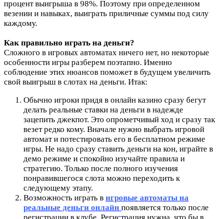
процент выигрыша в 98%. Поэтому при определенном
везении и навыках, выиграть приличные суммы под силу
каждому.
Как правильно играть на деньги?
Сложного в игровых автоматах ничего нет, но некоторые
особенности игры разберем поэтапно. Именно
соблюдение этих нюансов поможет в будущем увеличить
свой выигрыш в слотах на деньги. Итак:
Обычно игроки придя в онлайн казино сразу бегут
делать реальные ставки на деньги в надежде
зацепить джекпот. Это опрометчивый ход и сразу так
везет редко кому. Вначале нужно выбрать игровой
автомат и потестировать его в бесплатном режиме
игры. Не надо сразу ставить деньги на кон, играйте в
демо режиме и спокойно изучайте правила и
стратегию. Только после полного изучения
понравившегося слота можно переходить к
следующему этапу.
Возможность играть в
игровые автоматы на
реальные деньги онлайн
появляется только после
регистрации в клубе. Регистрация нужна, что бы в