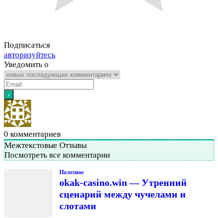
Подписаться
авторизуйтесь
Уведомить о
0
комментариев
Межтекстовые Отзывы
Посмотреть все комментарии
Полезное
okak-casino.win — Утренний
сценарий между чучелами и
слотами