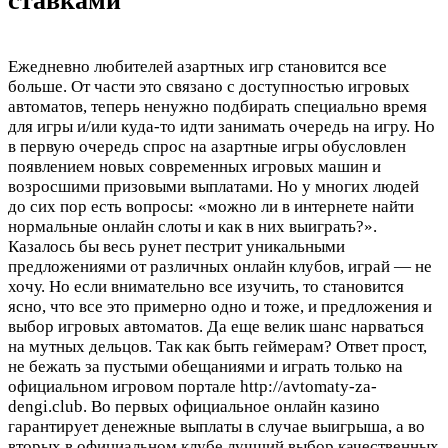
ставками
Ежедневно любителей азартных игр становится все
больше. От части это связано с доступностью игровых
автоматов, теперь ненужно подбирать специально время
для игры и/или куда-то идти занимать очередь на игру. Но
в первую очередь спрос на азартные игры обусловлен
появлением новых современных игровых машин и
возросшими призовыми выплатами. Но у многих людей
до сих пор есть вопросы: «можно ли в интернете найти
нормальные онлайн слоты и как в них выиграть?».
Казалось бы весь рунет пестрит уникальными
предложениями от различных онлайн клубов, играй — не
хочу. Но если внимательно все изучить, то становится
ясно, что все это примерно одно и тоже, и предложения и
выбор игровых автоматов. Да еще велик шанс нарваться
на мутных дельцов. Так как быть геймерам? Ответ прост,
не бежать за пустыми обещаниями и играть только на
официальном игровом портале http://avtomaty-za-
dengi.club. Во первых официальное онлайн казино
гарантирует денежные выплаты в случае выигрыша, а во
вторых в официальном клубе лучший выбор качественных