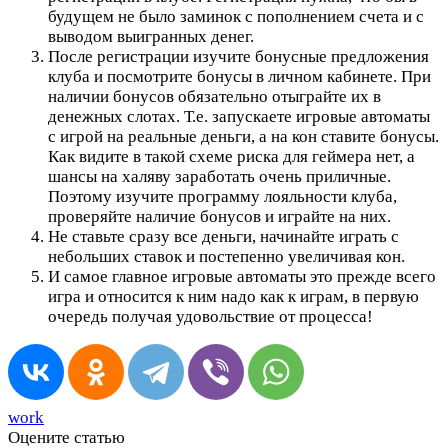
будущем не было заминок с пополнением счета и с
выводом выигранных денег.
После регистрации изучите бонусные предложения
клуба и посмотрите бонусы в личном кабинете. При
наличии бонусов обязательно отыграйте их в
денежных слотах. Т.е. запускаете игровые автоматы
с игрой на реальные деньги, а на кон ставите бонусы.
Как видите в такой схеме риска для геймера нет, а
шансы на халяву заработать очень приличные.
Поэтому изучите программу лояльности клуба,
проверяйте наличие бонусов и играйте на них.
Не ставьте сразу все деньги, начинайте играть с
небольших ставок и постепенно увеличивая кон.
И самое главное игровые автоматы это прежде всего
игра и относится к ним надо как к играм, в первую
очередь получая удовольствие от процесса!
work
Оцените статью