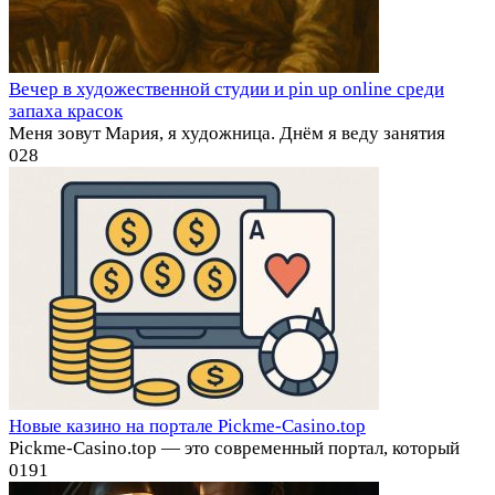
Вечер в художественной студии и pin up online среди
запаха красок
Меня зовут Мария, я художница. Днём я веду занятия
0
28
Новые казино на портале Pickme-Casino.top
Pickme-Casino.top — это современный портал, который
0
191