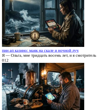
пин ап казино: маяк на скале и ночной луч
Я — Ольга, мне тридцать восемь лет, и я смотритель
0
12