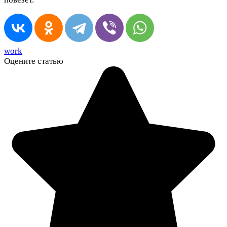
work
Оцените статью