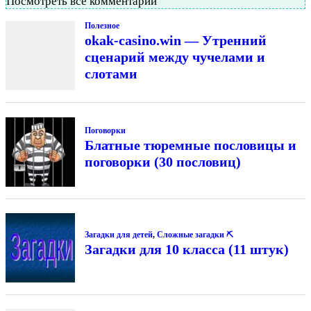
Посмотреть все комментарии
Полезное
okak-casino.win — Утренний
сценарий между чучелами и
слотами
Поговорки
Блатные тюремные пословицы и
поговорки (30 пословиц)
Загадки для детей
,
Сложные загадки ⛏
Загадки для 10 класса (11 штук)