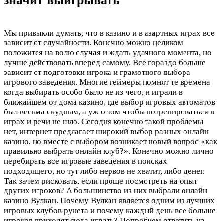
значит выигрывать
Мы привыкли думать, что в казино и в азартных играх все
зависит от случайности. Конечно можно целиком
положится на волю случая и ждать удачного момента, но
лучше действовать вперед самому. Все гораздо больше
зависит от подготовки игрока и грамотного выбора
игрового заведения. Многие геймеры помнят те времена
когда выбирать особо было не из чего, и играли в
ближайшем от дома казино, где выбор игровых автоматов
был весьма скудным, а уж о том чтобы потренироваться в
играх и речи не шло. Сегодня конечно такой проблемы
нет, интернет предлагает широкий выбор разных онлайн
казино, но вместе с выбором возникает новый вопрос «как
правильно выбрать онлайн клуб?». Конечно можно лично
перебирать все игровые заведения в поисках
подходящего, но тут либо нервов не хватит, либо денег.
Так зачем рисковать, если проще посмотреть на опыт
других игроков? А большинство из них выбрали онлайн
казино Вулкан. Почему Вулкан является одним из лучших
игровых клубов рунета и почему каждый день все больше
игроков приходят сюда играть? Попробуем ответить на