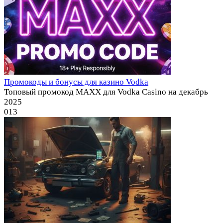
Промокоды и бонусы для казино Vodka
Топовый промокод MAXX для Vodka Casino на декабрь
2025
0
13