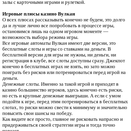
залы с карточными играми и рулеткой.
Игровые плюсы казино Вулкан
О всех плюсах рассказывать конечно не будем, это долго
да и лучше лично все попробовать в процессе игры,
остановимся лишь на одном игровом моменте —
возможность выбора режима игры.
Все игровые автоматы Вулкан имеют две версии, это
бесплатные слоты и игры со ставками на деньги. В
бесплатной версии для игры не нужны, ни деньги, ни
регистрация в клубе, все слоты доступны сразу. Джекпот
конечно в бесплатных играх не взять, но зато можно
поиграть без рисков или потренироваться перед игрой на
деньги.
Денежные слоты. Именно за такой игрой и приходят в
казино большинство игроков, здесь конечно есть риски,
но есть и крупные денежные выигрыши. А если с умом
подойти к игре, перед этим потренироваться в бесплатных
слотах, то риски можно свести к минимуму и значительно
повысить свои шансы на победу.
Как видите все просто, главное не рисковать напрасно и
придерживаться своей стратегии игры и тогда точно
повезет.