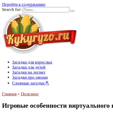
Перейти к содержанию
Search for:
Загадки для взрослых
Загадки для детей
Загадки на логику
Загадки про овощи
Сложные загадки ⛏
Главная
»
Полезное
Игровые особенности виртуального 