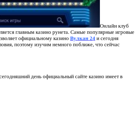
Онлайн клуб
является главным казино рунета. Самые популярные игровые
озволяет официальному казино
Вулкан 24
и сегодня
ловия, поэтому изучим немного поближе, что сейчас
 сегодняшний день официальный сайте казино имеет в