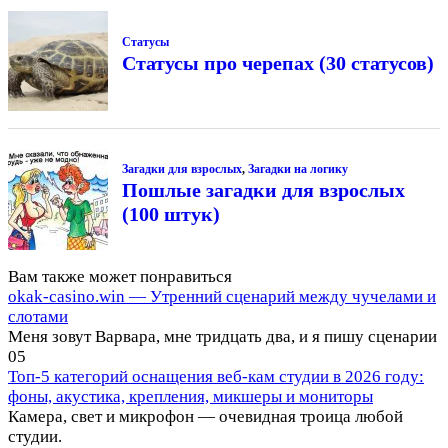
Статусы
Статусы про черепах (30 статусов)
Загадки для взрослых
,
Загадки на логику
Пошлые загадки для взрослых
(100 штук)
Вам также может понравиться
okak-casino.win — Утренний сценарий между чучелами и
слотами
Меня зовут Варвара, мне тридцать два, и я пишу сценарии
0
5
Топ-5 категорий оснащения веб-кам студии в 2026 году:
фоны, акустика, крепления, микшеры и мониторы
Камера, свет и микрофон — очевидная троица любой
студии.