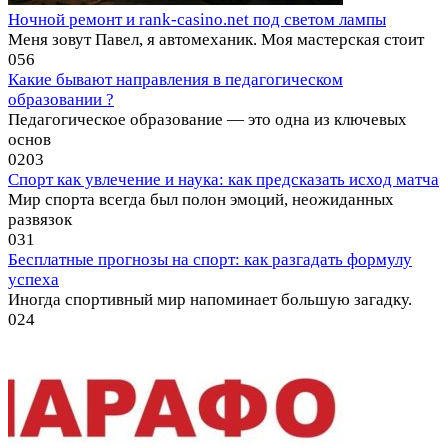
Ночной ремонт и rank-casino.net под светом лампы
Меня зовут Павел, я автомеханик. Моя мастерская стоит
0
56
Какие бывают направления в педагогическом
образовании ?
Педагогическое образование ― это одна из ключевых
основ
0
203
Спорт как увлечение и наука: как предсказать исход матча
Мир спорта всегда был полон эмоций, неожиданных
развязок
0
31
Бесплатные прогнозы на спорт: как разгадать формулу
успеха
Иногда спортивный мир напоминает большую загадку.
0
24