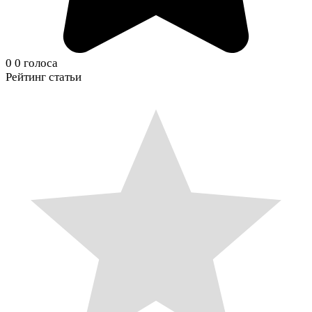
0
0
голоса
Рейтинг статьи