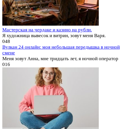
Мастерская на чердаке и казино на рубли.
Я художница вывесок и витрин, зовут меня Варя.
0
48
Вулкан 24 онлайн: моя небольшая передышка в ночной
смене
Меня зовут Анна, мне тридцать лет, я ночной оператор
0
16