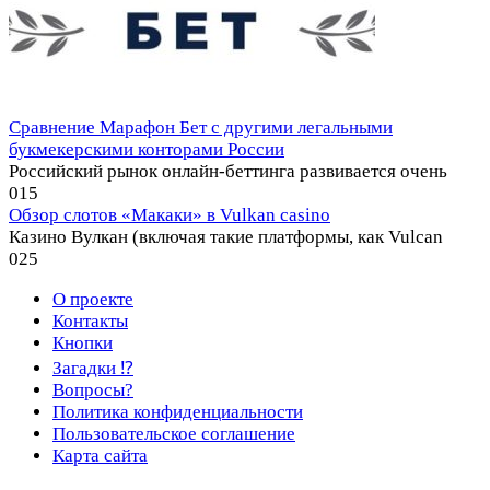
Сравнение Марафон Бет с другими легальными
букмекерскими конторами России
Российский рынок онлайн-беттинга развивается очень
0
15
Обзор слотов «Макаки» в Vulkan casino
Казино Вулкан (включая такие платформы, как Vulcan
0
25
О проекте
Контакты
Кнопки
Загадки ⁉
Вопросы?
Политика конфиденциальности
Пользовательское соглашение
Карта сайта