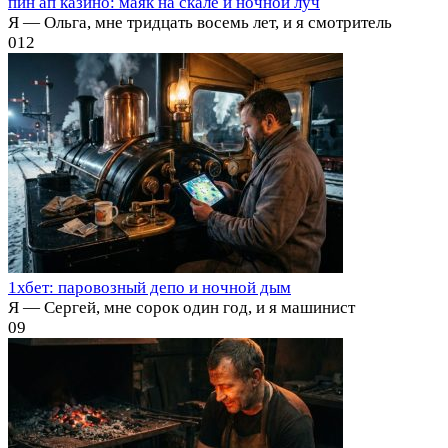
пин ап казино: маяк на скале и ночной луч
Я — Ольга, мне тридцать восемь лет, и я смотритель
0
12
1хбет: паровозный депо и ночной дым
Я — Сергей, мне сорок один год, и я машинист
0
9