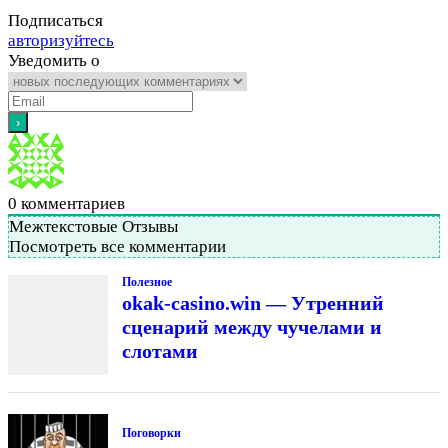
Подписаться
авторизуйтесь
Уведомить о
0
комментариев
Межтекстовые Отзывы
Посмотреть все комментарии
Полезное
okak-casino.win — Утренний
сценарий между чучелами и
слотами
Поговорки