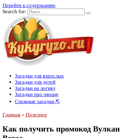
Перейти к содержанию
Search for:
Загадки для взрослых
Загадки для детей
Загадки на логику
Загадки про овощи
Сложные загадки ⛏
Главная
»
Полезное
Как получить промокод Вулкан