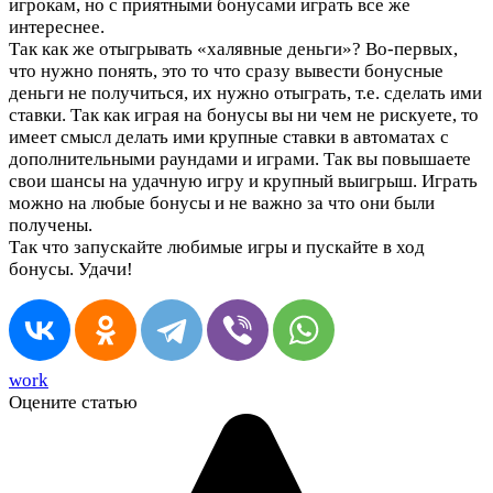
игрокам, но с приятными бонусами играть все же
интереснее.
Так как же отыгрывать «халявные деньги»? Во-первых,
что нужно понять, это то что сразу вывести бонусные
деньги не получиться, их нужно отыграть, т.е. сделать ими
ставки. Так как играя на бонусы вы ни чем не рискуете, то
имеет смысл делать ими крупные ставки в автоматах с
дополнительными раундами и играми. Так вы повышаете
свои шансы на удачную игру и крупный выигрыш. Играть
можно на любые бонусы и не важно за что они были
получены.
Так что запускайте любимые игры и пускайте в ход
бонусы. Удачи!
work
Оцените статью