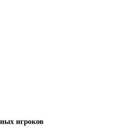
тных игроков