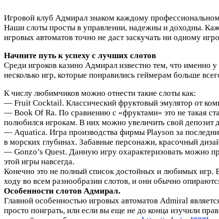
Игровой клуб Адмирал знаком каждому профессиональному 
Наши слоты просты в управлении, надежны и доходны. Кажд
игровых автоматов точно не даст заскучать ни одному игро
Начните путь к успеху с лучших слотов
Среди игроков казино Адмирал известно тем, что именно у
несколько игр, которые понравились геймерам больше всег
К числу любимчиков можно отнести такие слоты как:
— Fruit Cocktail. Классический фруктовый эмулятор от ко
— Book Of Ra. По сравнению с «фруктами» это не такая ст
полюбился игрокам. В них можно увеличить свой депозит д
— Aquatica. Игра производства фирмы Playson за последни
в морских глубинах. Забавные персонажи, красочный дизай
— Gonzo’s Quest. Данную игру охарактеризовать можно про
этой игры навсегда.
Конечно это не полный список достойных и любимых игр. В
ходу во всем разнообразии слотов, и они обычно опираютс
Особенности слотов Адмирал.
Главной особенностью игровых автоматов Аdmiral является 
просто поиграть, или если вы еще не до конца изучили пра