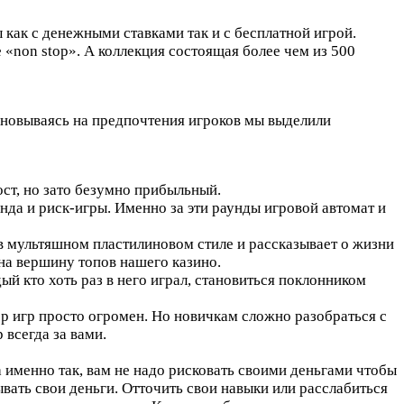
ак с денежными ставками так и с бесплатной игрой.
«non stop». А коллекция состоящая более чем из 500
Основываясь на предпочтения игроков мы выделили
ст, но зато безумно прибыльный.
да и риск-игры. Именно за эти раунды игровой автомат и
в мультяшном пластилиновом стиле и рассказывает о жизни
на вершину топов нашего казино.
й кто хоть раз в него играл, становиться поклонником
ор игр просто огромен. Но новичкам сложно разобраться с
всегда за вами.
а именно так, вам не надо рисковать своими деньгами чтобы
ывать свои деньги. Отточить свои навыки или расслабиться