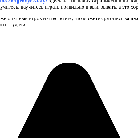
ino.co/igrovye-sloty/
Здесь нет ни каких ограничений ни по
научитесь, научитесь играть правильно и выигрывать, а это х
уже опытный игрок и чувствуете, что можете сразиться за д
ем и… удачи!