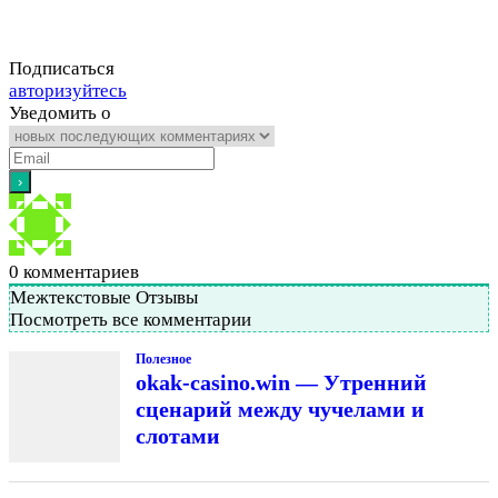
Подписаться
авторизуйтесь
Уведомить о
0
комментариев
Межтекстовые Отзывы
Посмотреть все комментарии
Полезное
okak-casino.win — Утренний
сценарий между чучелами и
слотами