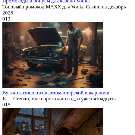
Промокоды и бонусы для казино Vodka
Топовый промокод MAXX для Vodka Casino на декабрь
2025
0
13
Вулкан казино: огни автомастерской и жар ночи
Я — Степан, мне сорок один год, и уже пятнадцать
0
15