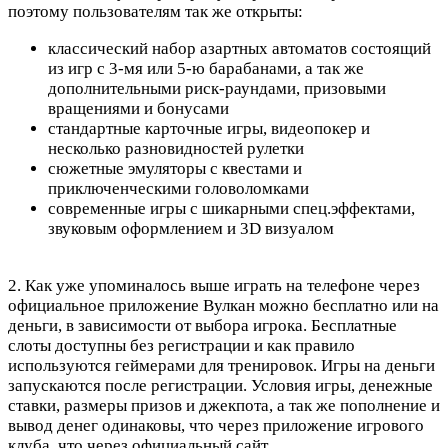
поэтому пользователям так же открыты:
классический набор азартных автоматов состоящий
из игр с 3-мя или 5-ю барабанами, а так же
дополнительными риск-раундами, призовыми
вращениями и бонусами
стандартные карточные игры, видеопокер и
несколько разновидностей рулетки
сюжетные эмуляторы с квестами и
приключенческими головоломками
современные игры с шикарными спец.эффектами,
звуковым оформлением и 3D визуалом
2. Как уже упоминалось выше играть на телефоне через
официальное приложение Вулкан можно бесплатно или на
деньги, в зависимости от выбора игрока. Бесплатные
слоты доступны без регистрации и как правило
используются геймерами для тренировок. Игры на деньги
запускаются после регистрации. Условия игры, денежные
ставки, размеры призов и джекпота, а так же пополнение и
вывод денег одинаковы, что через приложение игрового
клуба, что через официальный сайт.