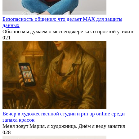
Безопасность общения: что делает MAX для защиты
данных
Обычно мы думаем о мессенджере как о простой утилите
0
21
Вечер в художественной студии и pin up online среди
запаха красок
Меня зовут Мария, я художница. Днём я веду занятия
0
28