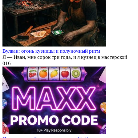
Вулкан: огонь кузницы и полуночный ритм
Я — Иван, мне сорок три года, и я кузнец в мастерской
0
16