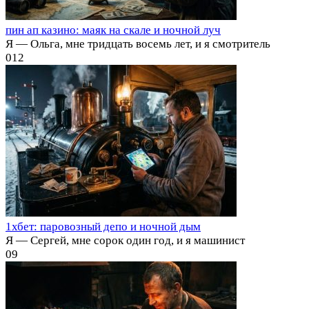
пин ап казино: маяк на скале и ночной луч
Я — Ольга, мне тридцать восемь лет, и я смотритель
0
12
1хбет: паровозный депо и ночной дым
Я — Сергей, мне сорок один год, и я машинист
0
9