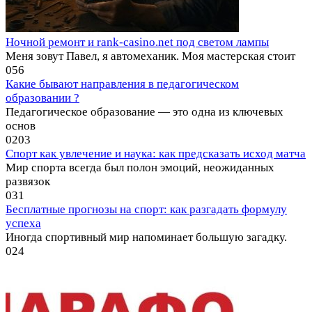
Ночной ремонт и rank-casino.net под светом лампы
Меня зовут Павел, я автомеханик. Моя мастерская стоит
0
56
Какие бывают направления в педагогическом
образовании ?
Педагогическое образование ― это одна из ключевых
основ
0
203
Спорт как увлечение и наука: как предсказать исход матча
Мир спорта всегда был полон эмоций, неожиданных
развязок
0
31
Бесплатные прогнозы на спорт: как разгадать формулу
успеха
Иногда спортивный мир напоминает большую загадку.
0
24