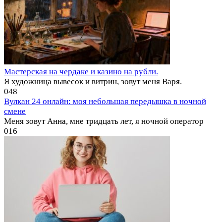
Мастерская на чердаке и казино на рубли.
Я художница вывесок и витрин, зовут меня Варя.
0
48
Вулкан 24 онлайн: моя небольшая передышка в ночной
смене
Меня зовут Анна, мне тридцать лет, я ночной оператор
0
16