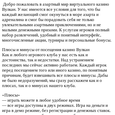
Добро пожаловать в азартный мир виртуального казино
Вулкан. У нас имеются все условия для того, что бы
каждый желающий смог окунуться в море азарта и
адреналина и смог бы порадовать себя не только
увлекательными азартными приключениями, но и не
малыми денежными призами. К услугам игроков полный
набор развлечений, удобный и понятный интерфейс,
многочисленные акции, турниры и персональные бонусы.
Плюсы и минусы от посещения казино Вулкан
Как и любого игрового клуба у нас есть как и
достоинства, так и недостатки. Над устранением
последних мы сейчас активно работаем. Каждый игрок
перед посещением того или иного казино, по понятным
причинам, будет взвешивать все плюсы и минусы. Дабы
не было недоразумений, мы сразу расскажем как и о
плюсах, так и о минусах нашего клуба.
«Плюсы»
— играть можете в любое удобное время
— все игры доступны в двух режимах. Игра на деньги и
игра в демо режиме, без регистрации и денежных ставок.