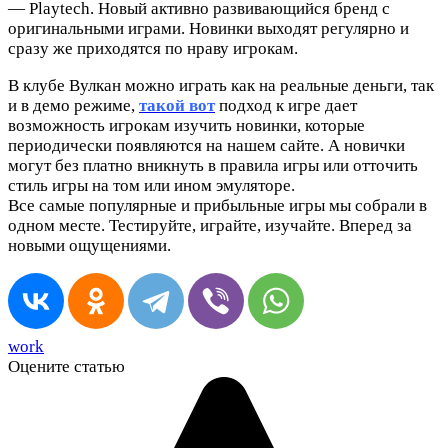
— Playtech. Новый активно развивающийся бренд с
оригинальными играми. Новинки выходят регулярно и
сразу же приходятся по нраву игрокам.
В клубе Вулкан можно играть как на реальные деньги, так
и в демо режиме,
такой вот
подход к игре дает
возможность игрокам изучить новинки, которые
периодически появляются на нашем сайте. А новички
могут без платно вникнуть в правила игры или отточить
стиль игры на том или ином эмуляторе.
Все самые популярные и прибыльные игры мы собрали в
одном месте. Тестируйте, играйте, изучайте. Вперед за
новыми ощущениями.
work
Оцените статью