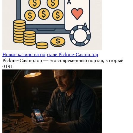
Новые казино на портале Pickme-Casino.top
Pickme-Casino.top — это современный портал, который
0
191