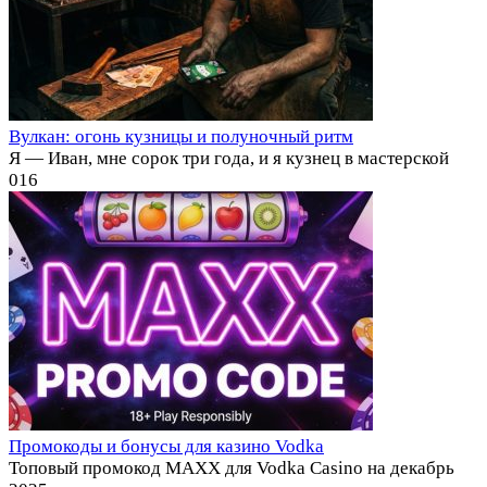
Вулкан: огонь кузницы и полуночный ритм
Я — Иван, мне сорок три года, и я кузнец в мастерской
0
16
Промокоды и бонусы для казино Vodka
Топовый промокод MAXX для Vodka Casino на декабрь