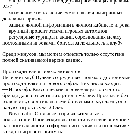
— оперативная служба поддержки работающая в режиме
24/7
— мгновенное пополнение счета и вывод выигранных
денежных призов
— защита личной информации в личном кабинете игрока
— крупный процент отдачи игровых автоматов
— регулярные турниры и акции, соревнования между
постоянными игроками, бонусы за лояльность к клубу
Среди минусов, мы можем отметить только отсутствие
полной скачиваемой версии казино.
Производители игровых автоматов
Интернет клуб Вулкан сотрудничает только с достойными
производителями игрового софта. В их число входят:
— Игрософт. Классические игровые эмуляторы этого
бренда давно известны азартной публике. Простые и без
излишеств, с оригинальными бонусными раундами, они
радуют игроков уже 20 лет.
— Novomatic. Стильные и привлекательные в
пользовании. Производитель акцентирует свое внимание
на оригинальности в оформлении и уникальной тематике
каждого игрового автомата.