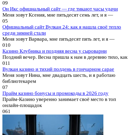
0
9
Он Икс официальный сайт — где тикают часы удачи
Меня зовут Ксения, мне пятьдесят семь лет, и я —
0
5
Официальный сайт Вулкан 24: как я нашла своё тепло
среди зимней стали
Меня зовут Варвара, мне пятьдесят пять лет, и я —
0
10
Казино Клубника и поздняя весна у сыроварни
Поздний вечер. Весна пришла к нам в деревню тихо, как
0
11
Вулкан казино и тихий полдень в гончарном сарае
Меня зовут Нина, мне двадцать шесть, и я работаю
библиотекарем
0
7
Прайм казино бонусы и промокоды в 2026 году
Прайм-Казино уверенно занимает своё место в топ
онлайн-площадок
0
61