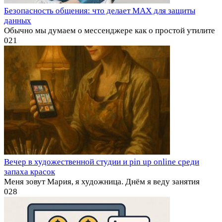
Безопасность общения: что делает MAX для защиты
данных
Обычно мы думаем о мессенджере как о простой утилите
0
21
Вечер в художественной студии и pin up online среди
запаха красок
Меня зовут Мария, я художница. Днём я веду занятия
0
28