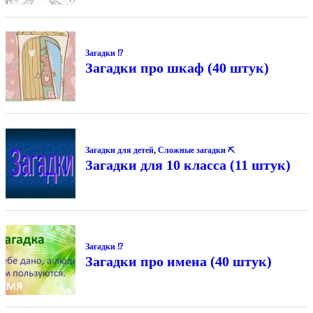
Загадки ⁉
Загадки про шкаф (40 штук)
Загадки для детей
,
Сложные загадки ⛏
Загадки для 10 класса (11 штук)
Загадки ⁉
Загадки про имена (40 штук)