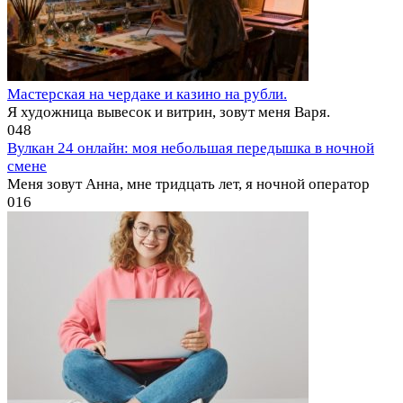
Мастерская на чердаке и казино на рубли.
Я художница вывесок и витрин, зовут меня Варя.
0
48
Вулкан 24 онлайн: моя небольшая передышка в ночной
смене
Меня зовут Анна, мне тридцать лет, я ночной оператор
0
16