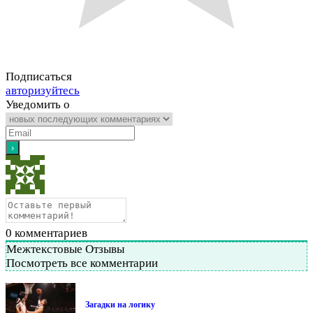
Подписаться
авторизуйтесь
Уведомить о
0
комментариев
Межтекстовые Отзывы
Посмотреть все комментарии
Загадки на логику