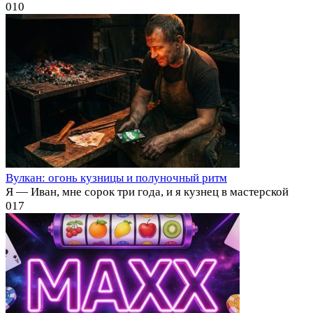
0
10
Вулкан: огонь кузницы и полуночный ритм
Я — Иван, мне сорок три года, и я кузнец в мастерской
0
17