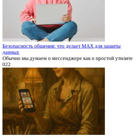
Безопасность общения: что делает MAX для защиты
данных
Обычно мы думаем о мессенджере как о простой утилите
0
22