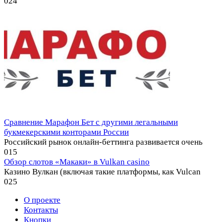
0
24
Сравнение Марафон Бет с другими легальными
букмекерскими конторами России
Российский рынок онлайн-беттинга развивается очень
0
15
Обзор слотов «Макаки» в Vulkan casino
Казино Вулкан (включая такие платформы, как Vulcan
0
25
О проекте
Контакты
Кнопки