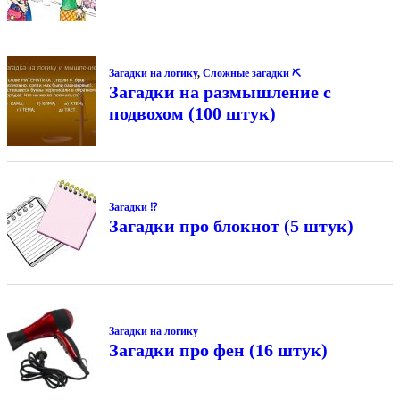
Загадки на логику
,
Сложные загадки ⛏
Загадки на размышление с
подвохом (100 штук)
Загадки ⁉
Загадки про блокнот (5 штук)
Загадки на логику
Загадки про фен (16 штук)