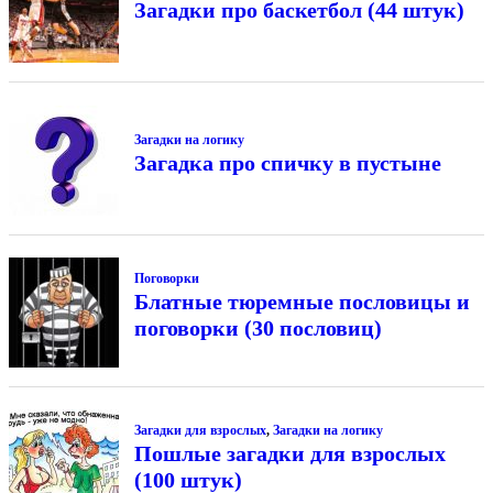
Загадки про баскетбол (44 штук)
Загадки на логику
Загадка про спичку в пустыне
Поговорки
Блатные тюремные пословицы и
поговорки (30 пословиц)
Загадки для взрослых
,
Загадки на логику
Пошлые загадки для взрослых
(100 штук)