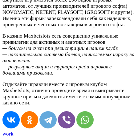
автоматов, от лучших производителей игрового софта(
NOVOMATIC, NETENT, PLAYSOFT, IGROSOFT и другие).
Именно эти фирмы зарекомендовали себя как надежных,
проверенных и честных поставщиков игрового софта.
В казино Maxbetslots есть совершенно уникальные
привилегии для активных и азартных игроков.
— бонусы на счет при регистрации в нашем клубе
— накопительная система баллов, начисляемых игроку за
активность
— регулярные акции и турниры среди игроков с
большими призовыми.
Отдыхайте играючи вместе с игровым клубом
Maxbetslots, отлично проводите время и выигрывайте
крупные призы и джекпоты вместе с самым популярным
казино сети.
work