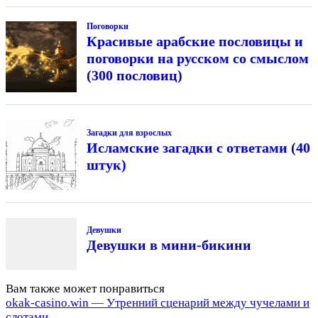
Поговорки
Красивые арабские пословицы и
поговорки на русском со смыслом
(300 пословиц)
Загадки для взрослых
Исламские загадки с ответами (40
штук)
Девушки
Девушки в мини-бикини
Вам также может понравиться
okak-casino.win — Утренний сценарий между чучелами и
слотами