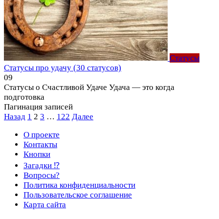
Статусы
Статусы про удачу (30 статусов)
0
9
Статусы о Счастливой Удаче Удача — это когда
подготовка
Пагинация записей
Назад
1
2
3
…
122
Далее
О проекте
Контакты
Кнопки
Загадки ⁉
Вопросы?
Политика конфиденциальности
Пользовательское соглашение
Карта сайта