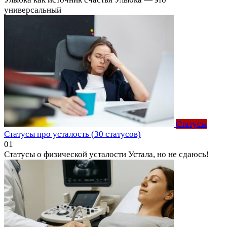
универсальный
Статусы
Статусы про усталость (30 статусов)
0
1
Статусы о физической усталости Устала, но не сдаюсь!