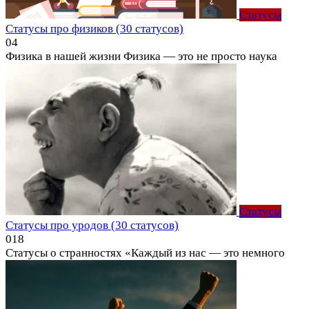
Статусы
Статусы про физиков (30 статусов)
0
4
Физика в нашей жизни Физика — это не просто наука
Статусы
Статусы про уродов (30 статусов)
0
18
Статусы о странностях «Каждый из нас — это немного