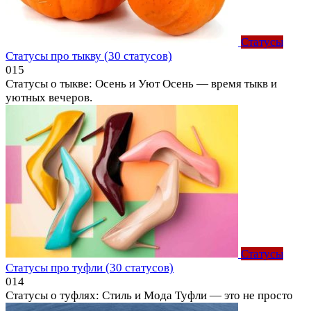
Статусы
Статусы про тыкву (30 статусов)
0
15
Статусы о тыкве: Осень и Уют Осень — время тыкв и
уютных вечеров.
Статусы
Статусы про туфли (30 статусов)
0
14
Статусы о туфлях: Стиль и Мода Туфли — это не просто