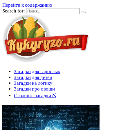
Перейти к содержанию
Search for:
Загадки для взрослых
Загадки для детей
Загадки на логику
Загадки про овощи
Сложные загадки ⛏