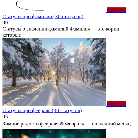
Статусы
Статусы про фамилии (30 статусов)
0
9
Статусы о значении фамилий Фамилия — это корни,
которые
Статусы
Статусы про февраль (30 статусов)
0
5
Зимние радости февраля ❄️ Февраль — последний месяц