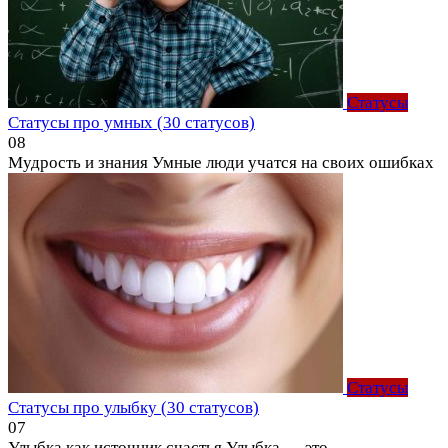
Статусы
Статусы про умных (30 статусов)
0
8
Мудрость и знания Умные люди учатся на своих ошибках
Статусы
Статусы про улыбку (30 статусов)
0
7
Улыбка как источник счастья Улыбка — это