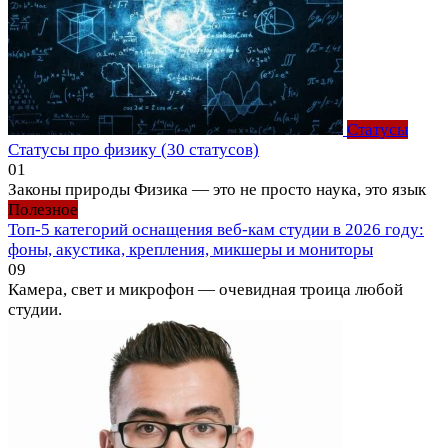
Статусы
Статусы про физику (30 статусов)
0
1
Законы природы Физика — это не просто наука, это язык
Полезное
Топ-5 категорий оснащения веб-кам студии в 2026 году:
фоны, акустика, крепления, микшеры и мониторы
0
9
Камера, свет и микрофон — очевидная троица любой
студии.