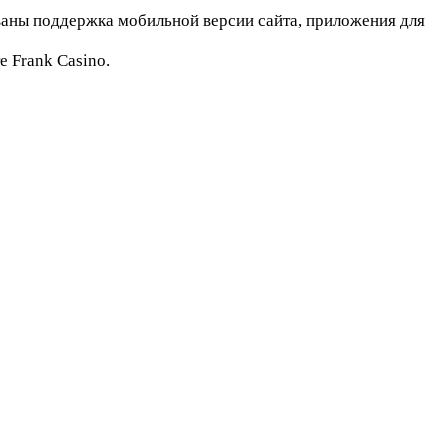
ваны поддержка мобильной версии сайта, приложения для
 Frank Casino.