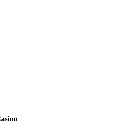
asino