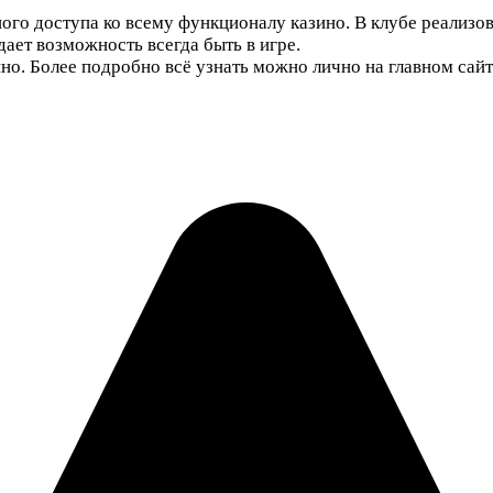
ого доступа ко всему функционалу казино. В клубе реализо
дает возможность всегда быть в игре.
о. Более подробно всё узнать можно лично на главном сайте