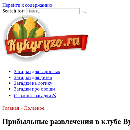
Перейти к содержанию
Search for:
Загадки для взрослых
Загадки для детей
Загадки на логику
Загадки про овощи
Сложные загадки ⛏
Главная
»
Полезное
Прибыльные развлечения в клубе Ву