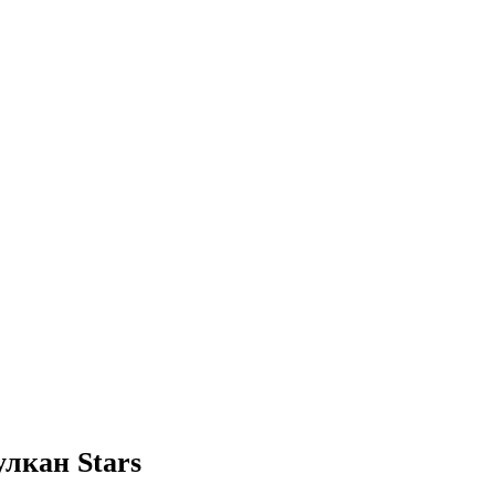
лкан Stars