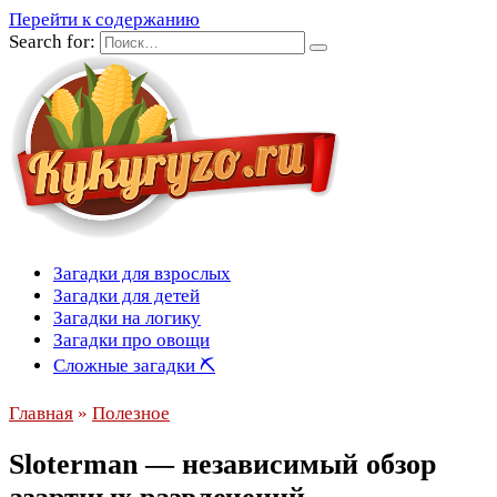
Перейти к содержанию
Search for:
Загадки для взрослых
Загадки для детей
Загадки на логику
Загадки про овощи
Сложные загадки ⛏
Главная
»
Полезное
Sloterman — независимый обзор