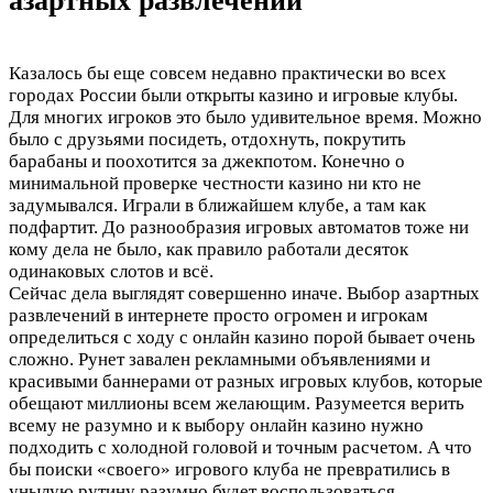
азартных развлечений
Казалось бы еще совсем недавно практически во всех
городах России были открыты казино и игровые клубы.
Для многих игроков это было удивительное время. Можно
было с друзьями посидеть, отдохнуть, покрутить
барабаны и поохотится за джекпотом. Конечно о
минимальной проверке честности казино ни кто не
задумывался. Играли в ближайшем клубе, а там как
подфартит. До разнообразия игровых автоматов тоже ни
кому дела не было, как правило работали десяток
одинаковых слотов и всё.
Сейчас дела выглядят совершенно иначе. Выбор азартных
развлечений в интернете просто огромен и игрокам
определиться с ходу с онлайн казино порой бывает очень
сложно. Рунет завален рекламными объявлениями и
красивыми баннерами от разных игровых клубов, которые
обещают миллионы всем желающим. Разумеется верить
всему не разумно и к выбору онлайн казино нужно
подходить с холодной головой и точным расчетом. А что
бы поиски «своего» игрового клуба не превратились в
унылую рутину разумно будет воспользоваться