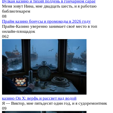
Вулкан казино и тихий полдень в гончарном сарае
Меня зовут Нина, мне двадцать шесть, и я работаю
библиотекарем
0
8
Прайм казино бонусы и промокоды в 2026 году
Прайм-Казино уверенно занимает своё место в топ
онлайн-площадок
0
62
казино On X: верфь и рассвет над водой
Я — Виктор, мне пятьдесят один год, и я судоремонтник
0
9