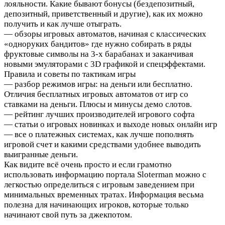
лояльности. Какие бывают бонусы (бездепозитный,
депозитный, приветственный и другие), как их можно
получить и как лучше отыграть.
— обзоры игровых автоматов, начиная с классических
«одноруких бандитов» где нужно собирать в ряды
фруктовые символы на 3-х барабанах и заканчивая
новыми эмуляторами с 3D графикой и спецэффектами.
Правила и советы по тактикам игры
— разбор режимов игры: на деньги или бесплатно.
Отличия бесплатных игровых автоматов от игр со
ставками на деньги. Плюсы и минусы демо слотов.
— рейтинг лучших производителей игрового софта
— статьи о игровых новинках и выходе новых онлайн игр
— все о платежных системах, как лучше пополнять
игровой счет и какими средствами удобнее выводить
выигранные деньги.
Как видите всё очень просто и если грамотно
использовать информацию портала Sloterman можно с
легкостью определиться с игровым заведением при
минимальных временных тратах. Информация весьма
полезна для начинающих игроков, которые только
начинают свой путь за джекпотом.