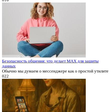
Безопасность общения: что делает MAX для защиты
данных
Обычно мы думаем о мессенджере как о простой утилите
0
22