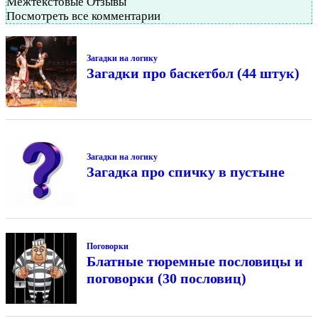
Межтекстовые Отзывы
Посмотреть все комментарии
Загадки на логику
Загадки про баскетбол (44 штук)
Загадки на логику
Загадка про спичку в пустыне
Поговорки
Блатные тюремные пословицы и
поговорки (30 пословиц)