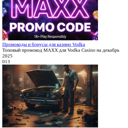
Промокоды и бонусы для казино Vodka
Топовый промокод MAXX для Vodka Casino на декабрь
2025
0
13