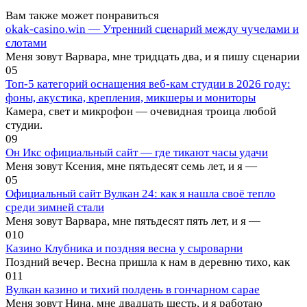
Вам также может понравиться
okak-casino.win — Утренний сценарий между чучелами и
слотами
Меня зовут Варвара, мне тридцать два, и я пишу сценарии
0
5
Топ-5 категорий оснащения веб-кам студии в 2026 году:
фоны, акустика, крепления, микшеры и мониторы
Камера, свет и микрофон — очевидная троица любой
студии.
0
9
Он Икс официальный сайт — где тикают часы удачи
Меня зовут Ксения, мне пятьдесят семь лет, и я —
0
5
Официальный сайт Вулкан 24: как я нашла своё тепло
среди зимней стали
Меня зовут Варвара, мне пятьдесят пять лет, и я —
0
10
Казино Клубника и поздняя весна у сыроварни
Поздний вечер. Весна пришла к нам в деревню тихо, как
0
11
Вулкан казино и тихий полдень в гончарном сарае
Меня зовут Нина, мне двадцать шесть, и я работаю