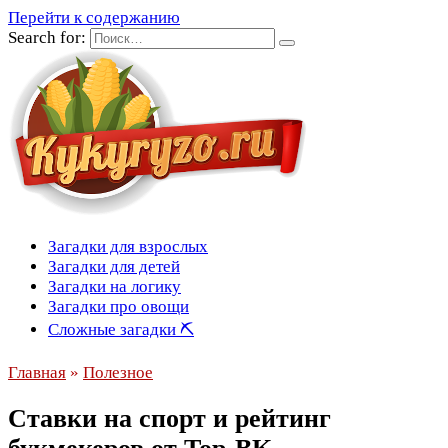
Перейти к содержанию
Search for:
Загадки для взрослых
Загадки для детей
Загадки на логику
Загадки про овощи
Сложные загадки ⛏
Главная
»
Полезное
Ставки на спорт и рейтинг