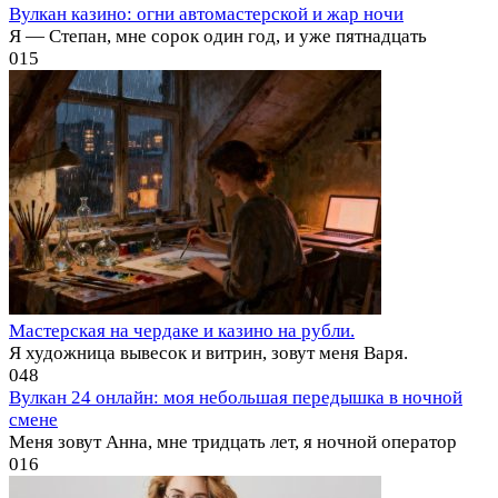
Вулкан казино: огни автомастерской и жар ночи
Я — Степан, мне сорок один год, и уже пятнадцать
0
15
Мастерская на чердаке и казино на рубли.
Я художница вывесок и витрин, зовут меня Варя.
0
48
Вулкан 24 онлайн: моя небольшая передышка в ночной
смене
Меня зовут Анна, мне тридцать лет, я ночной оператор
0
16