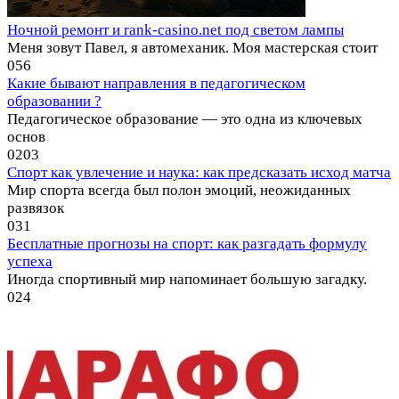
Ночной ремонт и rank-casino.net под светом лампы
Меня зовут Павел, я автомеханик. Моя мастерская стоит
0
56
Какие бывают направления в педагогическом
образовании ?
Педагогическое образование ― это одна из ключевых
основ
0
203
Спорт как увлечение и наука: как предсказать исход матча
Мир спорта всегда был полон эмоций, неожиданных
развязок
0
31
Бесплатные прогнозы на спорт: как разгадать формулу
успеха
Иногда спортивный мир напоминает большую загадку.
0
24