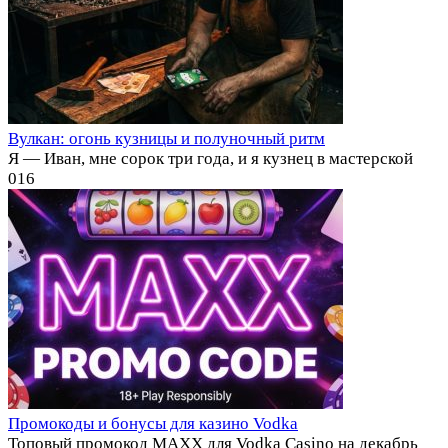
Вулкан: огонь кузницы и полуночный ритм
Я — Иван, мне сорок три года, и я кузнец в мастерской
0
16
Промокоды и бонусы для казино Vodka
Топовый промокод MAXX для Vodka Casino на декабрь