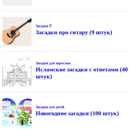
Загадки ⁉
Загадки про гитару (9 штук)
Загадки для взрослых
Исламские загадки с ответами (40
штук)
Загадки для детей
Новогодние загадки (100 штук)