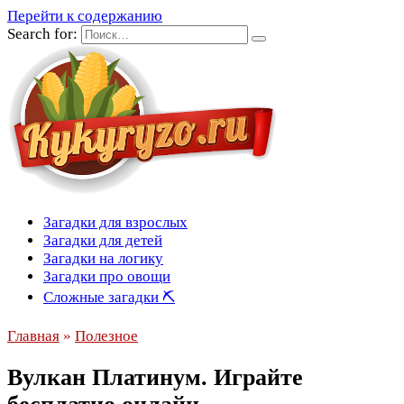
Перейти к содержанию
Search for:
Загадки для взрослых
Загадки для детей
Загадки на логику
Загадки про овощи
Сложные загадки ⛏
Главная
»
Полезное
Вулкан Платинум. Играйте