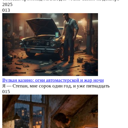
2025
0
13
Вулкан казино: огни автомастерской и жар ночи
Я — Степан, мне сорок один год, и уже пятнадцать
0
15