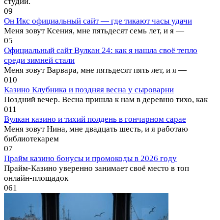
студии.
0
9
Он Икс официальный сайт — где тикают часы удачи
Меня зовут Ксения, мне пятьдесят семь лет, и я —
0
5
Официальный сайт Вулкан 24: как я нашла своё тепло
среди зимней стали
Меня зовут Варвара, мне пятьдесят пять лет, и я —
0
10
Казино Клубника и поздняя весна у сыроварни
Поздний вечер. Весна пришла к нам в деревню тихо, как
0
11
Вулкан казино и тихий полдень в гончарном сарае
Меня зовут Нина, мне двадцать шесть, и я работаю
библиотекарем
0
7
Прайм казино бонусы и промокоды в 2026 году
Прайм-Казино уверенно занимает своё место в топ
онлайн-площадок
0
61