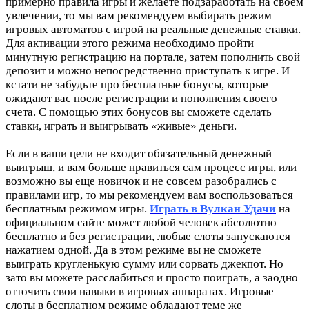
примерно правила игры и желаете подзаработать на своем
увлечении, то мы вам рекомендуем выбирать режим
игровых автоматов с игрой на реальные денежные ставки.
Для активации этого режима необходимо пройти
минутную регистрацию на портале, затем пополнить свой
депозит и можно непосредственно приступать к игре. И
кстати не забудьте про бесплатные бонусы, которые
ожидают вас после регистрации и пополнения своего
счета. С помощью этих бонусов вы сможете сделать
ставки, играть и выигрывать «живые» деньги.
Если в ваши цели не входит обязательный денежный
выигрыш, и вам больше нравиться сам процесс игры, или
возможно вы еще новичок и не совсем разобрались с
правилами игр, то мы рекомендуем вам воспользоваться
бесплатным режимом игры.
Играть в Вулкан Удачи
на
официальном сайте может любой человек абсолютно
бесплатно и без регистрации, любые слоты запускаются
нажатием одной. Да в этом режиме вы не сможете
выиграть кругленькую сумму или сорвать джекпот. Но
зато вы можете расслабиться и просто поиграть, а заодно
отточить свои навыки в игровых аппаратах. Игровые
слоты в бесплатном режиме обладают теме же