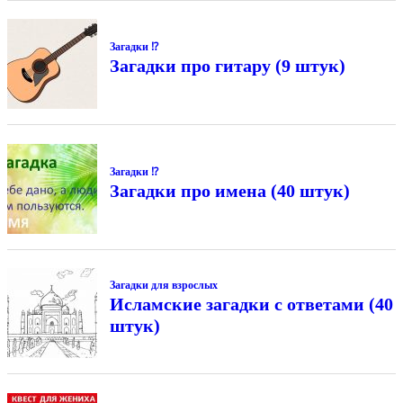
Загадки ⁉
Загадки про гитару (9 штук)
Загадки ⁉
Загадки про имена (40 штук)
Загадки для взрослых
Исламские загадки с ответами (40
штук)