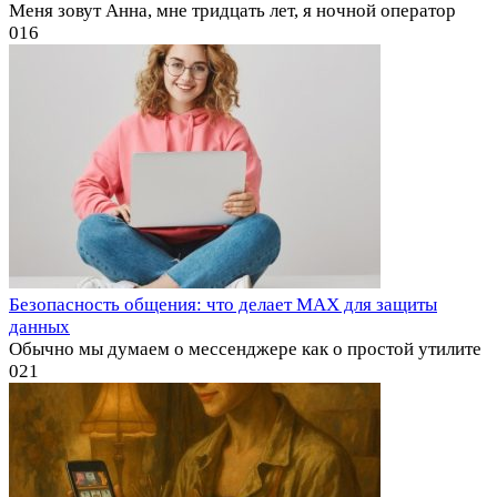
Меня зовут Анна, мне тридцать лет, я ночной оператор
0
16
Безопасность общения: что делает MAX для защиты
данных
Обычно мы думаем о мессенджере как о простой утилите
0
21