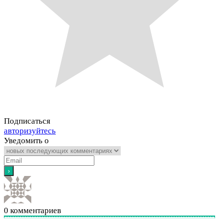
Подписаться
авторизуйтесь
Уведомить о
0
комментариев