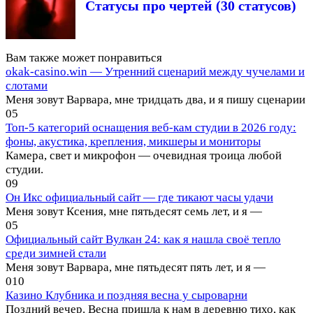
Статусы про чертей (30 статусов)
Вам также может понравиться
okak-casino.win — Утренний сценарий между чучелами и
слотами
Меня зовут Варвара, мне тридцать два, и я пишу сценарии
0
5
Топ-5 категорий оснащения веб-кам студии в 2026 году:
фоны, акустика, крепления, микшеры и мониторы
Камера, свет и микрофон — очевидная троица любой
студии.
0
9
Он Икс официальный сайт — где тикают часы удачи
Меня зовут Ксения, мне пятьдесят семь лет, и я —
0
5
Официальный сайт Вулкан 24: как я нашла своё тепло
среди зимней стали
Меня зовут Варвара, мне пятьдесят пять лет, и я —
0
10
Казино Клубника и поздняя весна у сыроварни
Поздний вечер. Весна пришла к нам в деревню тихо, как