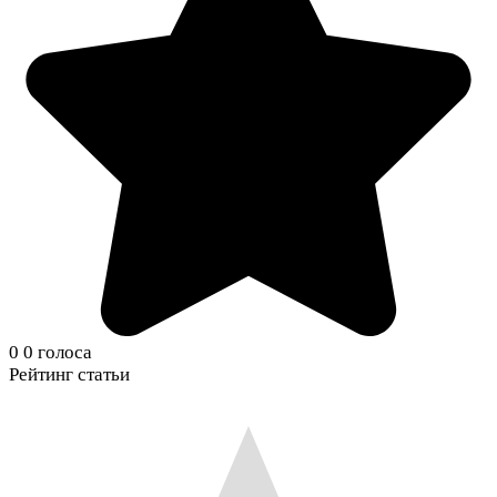
0
0
голоса
Рейтинг статьи