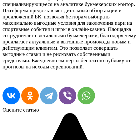
специализирующееся на аналитике букмекерских контор.
Платформа предоставляет детальный обзор акций и
предложений БК, позволяя бетторам выбирать
максимально выгодные условия для заключения пари на
спортивные события и игры в онлайн-казино. Площадка
сотрудничает с легальными букмекерами, благодаря чему
предлагает актуальные и выгодные промокоды новым и
действующим клиентам. Это позволяет совершать
выгодные ставки и не рисковать собственными
средствами. Ежедневно эксперты бесплатно публикуют
прогнозы на исходы соревнований.
Оцените статью