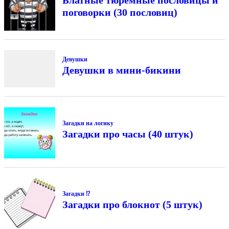
поговорки (30 пословиц)
Девушки
Девушки в мини-бикини
Загадки на логику
Загадки про часы (40 штук)
Загадки ⁉
Загадки про блокнот (5 штук)