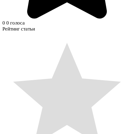
0
0
голоса
Рейтинг статьи