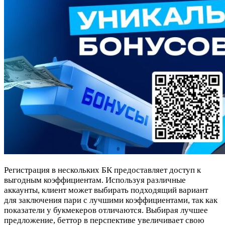
Регистрация в нескольких БК предоставляет доступ к
выгодным коэффициентам. Используя различные
аккаунты, клиент может выбирать подходящий вариант
для заключения пари с лучшими коэффициентами, так как
показатели у букмекеров отличаются. Выбирая лучшее
предложение, беттор в перспективе увеличивает свою