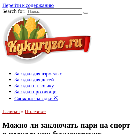
Перейти к содержанию
Search for:
Загадки для взрослых
Загадки для детей
Загадки на логику
Загадки про овощи
Сложные загадки ⛏
Главная
»
Полезное
Можно ли заключать пари на спорт