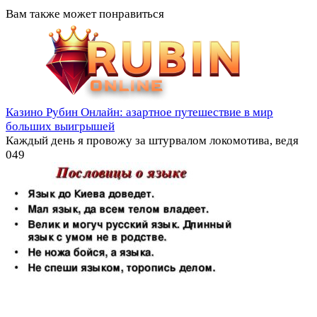
Вам также может понравиться
Казино Рубин Онлайн: азартное путешествие в мир
больших выигрышей
Каждый день я провожу за штурвалом локомотива, ведя
0
49