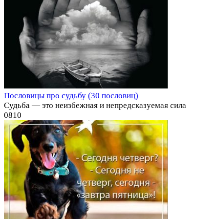
Пословицы про судьбу (30 пословиц)
Судьба — это неизбежная и непредсказуемая сила
0
810