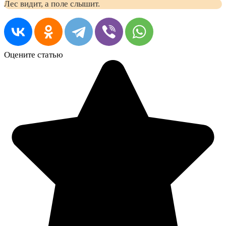
Лес видит, а поле слышит.
Оцените статью