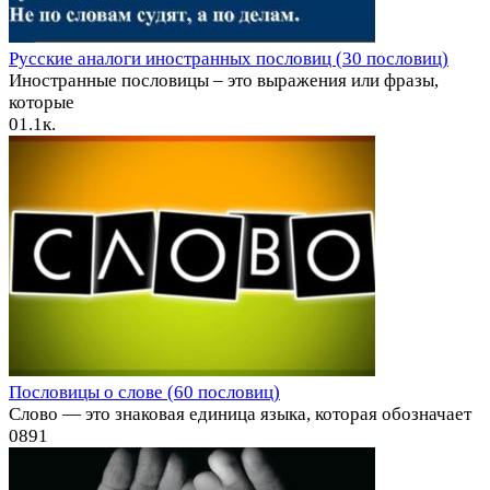
Русские аналоги иностранных пословиц (30 пословиц)
Иностранные пословицы – это выражения или фразы,
которые
0
1.1к.
Пословицы о слове (60 пословиц)
Слово — это знаковая единица языка, которая обозначает
0
891