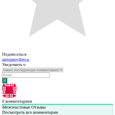
Подписаться
авторизуйтесь
Уведомить о
0
комментариев
Межтекстовые Отзывы
Посмотреть все комментарии