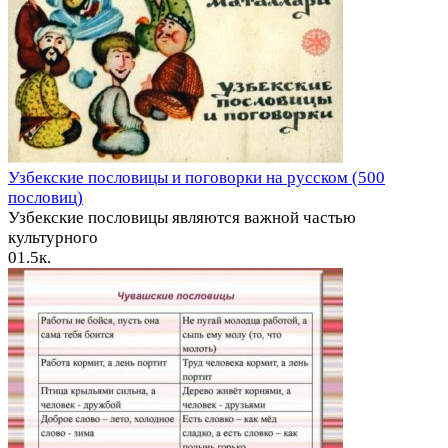
Узбекские пословицы и поговорки на русском (500
пословиц)
Узбекские пословицы являются важной частью
культурного
0
1.5к.