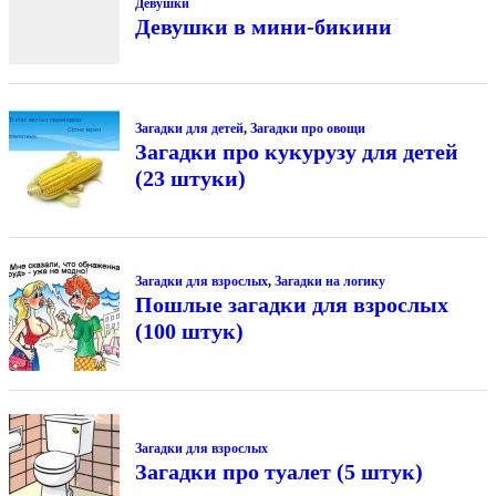
Девушки
Девушки в мини-бикини
Загадки для детей
,
Загадки про овощи
Загадки про кукурузу для детей
(23 штуки)
Загадки для взрослых
,
Загадки на логику
Пошлые загадки для взрослых
(100 штук)
Загадки для взрослых
Загадки про туалет (5 штук)