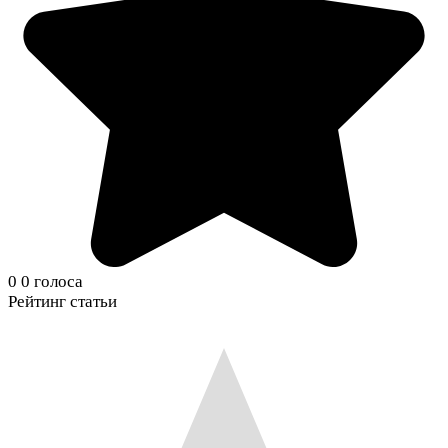
0
0
голоса
Рейтинг статьи