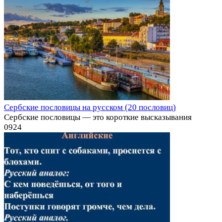
Сербские пословицы на русском (20 пословиц)
Сербские пословицы — это короткие высказывания
0
924