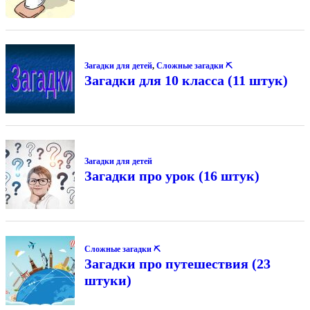
Загадки для детей
,
Сложные загадки ⛏
Загадки для 10 класса (11 штук)
Загадки для детей
Загадки про урок (16 штук)
Сложные загадки ⛏
Загадки про путешествия (23
штуки)