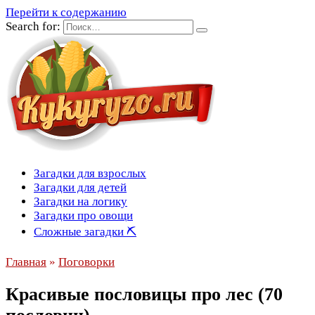
Перейти к содержанию
Search for:
Загадки для взрослых
Загадки для детей
Загадки на логику
Загадки про овощи
Сложные загадки ⛏
Главная
»
Поговорки
Красивые пословицы про лес (70