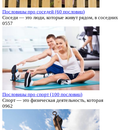
Пословицы про соседей (60 пословиц)
Соседи — это люди, которые живут рядом, в соседних
0
557
Пословицы про спорт (100 пословиц)
Спорт — это физическая деятельность, которая
0
962