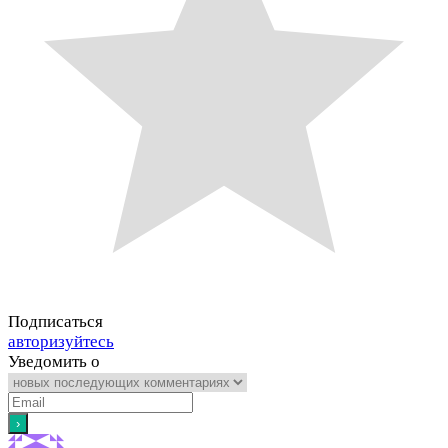
Подписаться
авторизуйтесь
Уведомить о