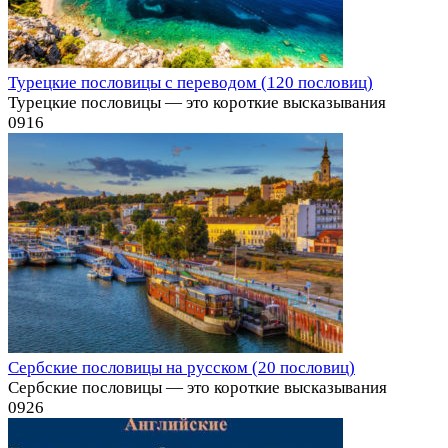
Турецкие пословицы с переводом (120 пословиц)
Турецкие пословицы — это короткие высказывания
0
916
Сербские пословицы на русском (20 пословиц)
Сербские пословицы — это короткие высказывания
0
926