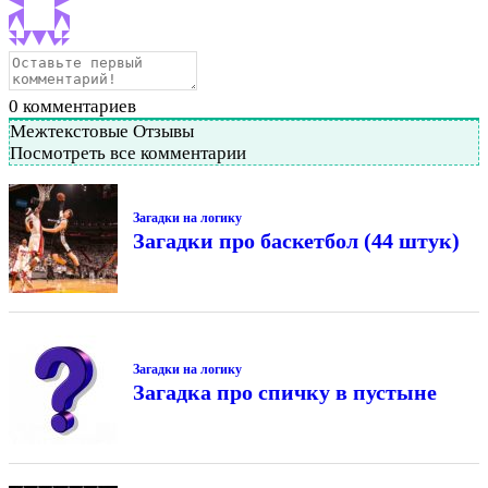
0
комментариев
Межтекстовые Отзывы
Посмотреть все комментарии
Загадки на логику
Загадки про баскетбол (44 штук)
Загадки на логику
Загадка про спичку в пустыне