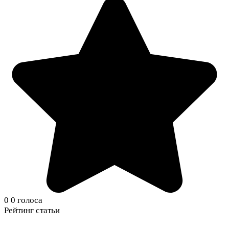
0
0
голоса
Рейтинг статьи