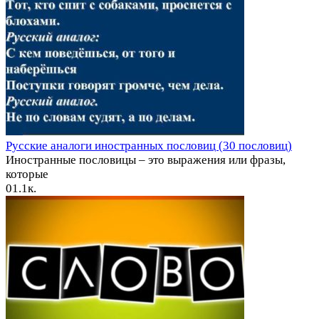
Русские аналоги иностранных пословиц (30 пословиц)
Иностранные пословицы – это выражения или фразы,
которые
0
1.1к.