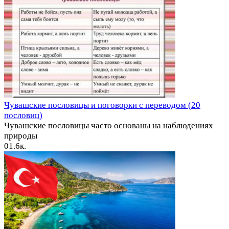
Чувашские пословицы и поговорки с переводом (20
пословиц)
Чувашские пословицы часто основаны на наблюдениях
природы
0
1.6к.