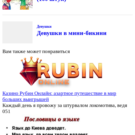
Девушки
Девушки в мини-бикини
Вам также может понравиться
Казино Рубин Онлайн: азартное путешествие в мир
больших выигрышей
Каждый день я провожу за штурвалом локомотива, ведя
0
51