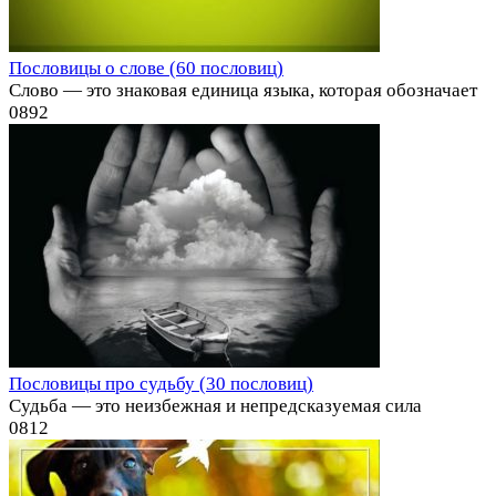
Пословицы о слове (60 пословиц)
Слово — это знаковая единица языка, которая обозначает
0
892
Пословицы про судьбу (30 пословиц)
Судьба — это неизбежная и непредсказуемая сила
0
812