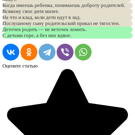
Когда имеешь ребенка, понимаешь доброту родителей.
Всякому свое дитя милее.
На что и клад, коли дети идут в лад.
Послушному сыну родительский приказ не тягостен.
Деточек родить — не веточек ломить.
С детьми горе, а без них вдвое.
Оцените статью