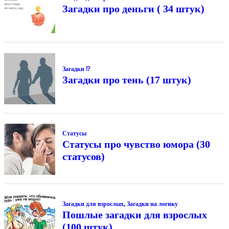
Загадки про деньги ( 34 штук)
Загадки ⁉
Загадки про тень (17 штук)
Статусы
Статусы про чувство юмора (30
статусов)
Загадки для взрослых
,
Загадки на логику
Пошлые загадки для взрослых
(100 штук)