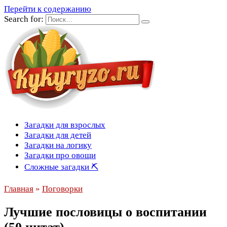
Перейти к содержанию
Search for:
Загадки для взрослых
Загадки для детей
Загадки на логику
Загадки про овощи
Сложные загадки ⛏
Главная
»
Поговорки
Лучшие пословицы о воспитании