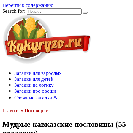
Перейти к содержанию
Search for:
Загадки для взрослых
Загадки для детей
Загадки на логику
Загадки про овощи
Сложные загадки ⛏
Главная
»
Поговорки
Мудрые кавказские пословицы (55