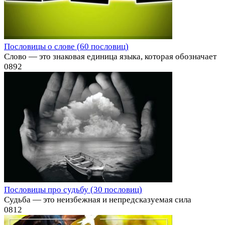
Пословицы о слове (60 пословиц)
Слово — это знаковая единица языка, которая обозначает
0
892
Пословицы про судьбу (30 пословиц)
Судьба — это неизбежная и непредсказуемая сила
0
812