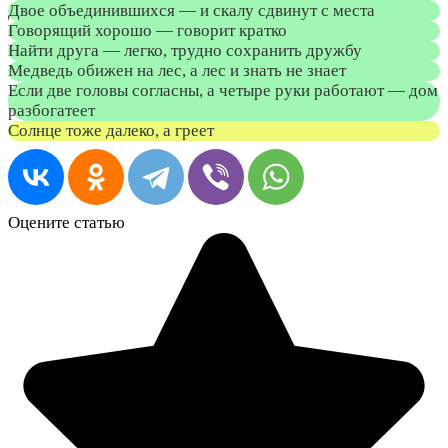
Двое объединившихся — и скалу сдвинут с места
Говорящий хорошо — говорит кратко
Найти друга — легко, трудно сохранить дружбу
Медведь обижен на лес, а лес и знать не знает
Если двe головы согласны, а четыре руки работают — дом
разбогатеет
Cолнце тоже далеко, а греет
Оцените статью