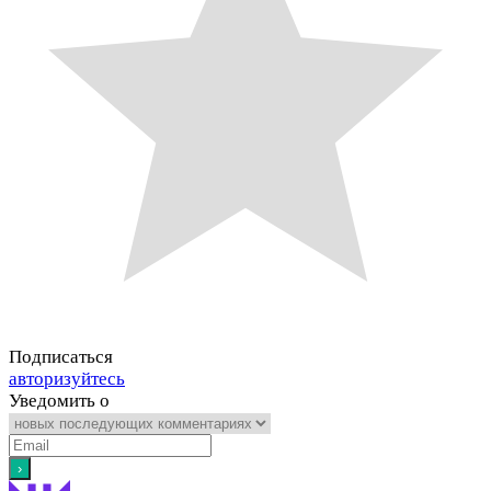
Подписаться
авторизуйтесь
Уведомить о