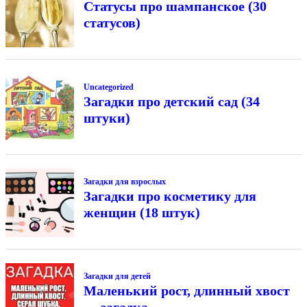
Статусы про шампанское (30
статусов)
Uncategorized
Загадки про детский сад (34
штуки)
Загадки для взрослых
Загадки про косметику для
женщин (18 штук)
Загадки для детей
Маленький рост, длинный хвост