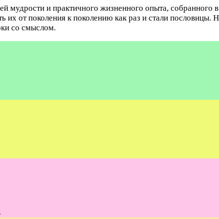
ей мудрости и практичного жизненного опыта, собранного в
ь их от поколения к поколению как раз и стали пословицы. 
ки со смыслом.
.