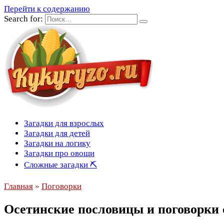
Перейти к содержанию
Search for:
Загадки для взрослых
Загадки для детей
Загадки на логику
Загадки про овощи
Сложные загадки ⛏
Главная
»
Поговорки
Осетинские пословицы и поговорки 