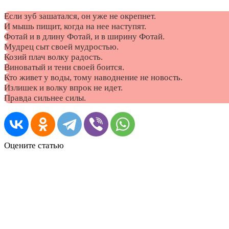
Если зуб зашатался, он уже не окрепнет.
И мышь пищит, когда на нее наступят.
Фотай и в длину Фотай, и в ширину Фотай.
Мудрец сыт своей мудростью.
Козий плач волку радость.
Виноватый и тени своей боится.
Кто живет у воды, тому наводнение не новость.
Излишек и волку впрок не идет.
Правда сильнее силы.
Оцените статью