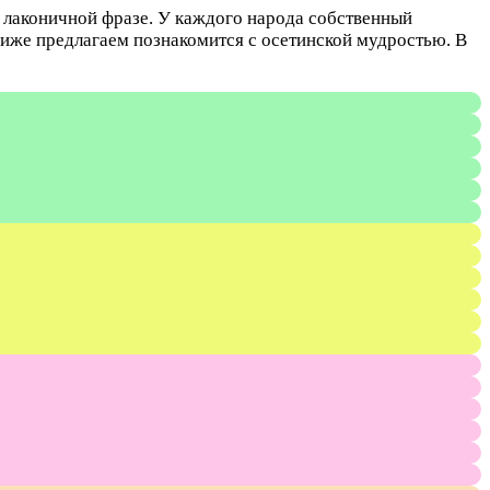
 лаконичной фразе. У каждого народа собственный
Ниже предлагаем познакомится с осетинской мудростью. В