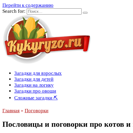
Перейти к содержанию
Search for:
Загадки для взрослых
Загадки для детей
Загадки на логику
Загадки про овощи
Сложные загадки ⛏
Главная
»
Поговорки
Пословицы и поговорки про котов и 