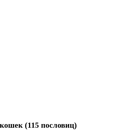
кошек (115 пословиц)