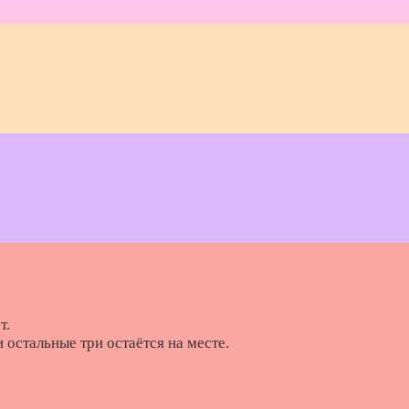
т.
 остальные три остаётся на месте.