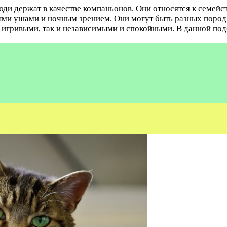
и держат в качестве компаньонов. Они относятся к семейс
ыми ушами и ночным зрением. Они могут быть разных пород,
 игривыми, так и независимыми и спокойными. В данной под