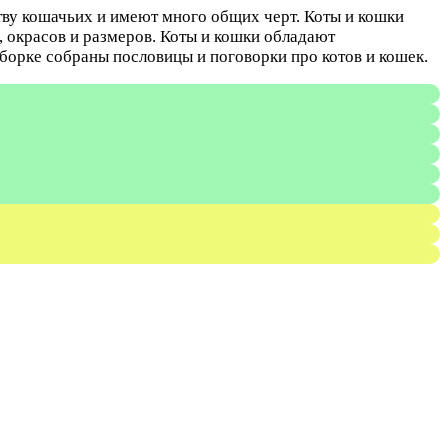
тву кошачьих и имеют много общих черт. Коты и кошки
 окрасов и размеров. Коты и кошки обладают
борке собраны пословицы и поговорки про котов и кошек.