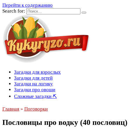
Перейти к содержанию
Search for:
Загадки для взрослых
Загадки для детей
Загадки на логику
Загадки про овощи
Сложные загадки ⛏
Главная
»
Поговорки
Пословицы про водку (40 пословиц)