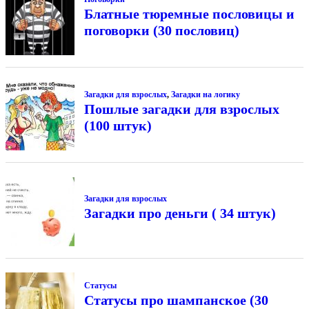
Блатные тюремные пословицы и
поговорки (30 пословиц)
Загадки для взрослых
,
Загадки на логику
Пошлые загадки для взрослых
(100 штук)
Загадки для взрослых
Загадки про деньги ( 34 штук)
Статусы
Статусы про шампанское (30