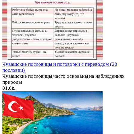
Чувашские пословицы и поговорки с переводом (20
пословиц)
Чувашские пословицы часто основаны на наблюдениях
природы
0
1.6к.