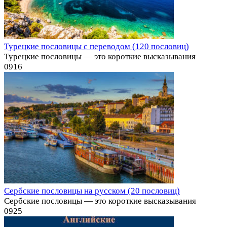
Турецкие пословицы с переводом (120 пословиц)
Турецкие пословицы — это короткие высказывания
0
916
Сербские пословицы на русском (20 пословиц)
Сербские пословицы — это короткие высказывания
0
925