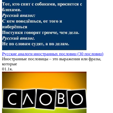
Русские аналоги иностранных пословиц (30 пословиц)
Иностранные пословицы – это выражения или фразы,
которые
0
1.1к.