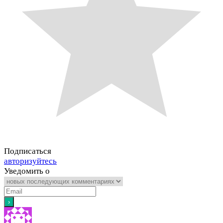
Подписаться
авторизуйтесь
Уведомить о