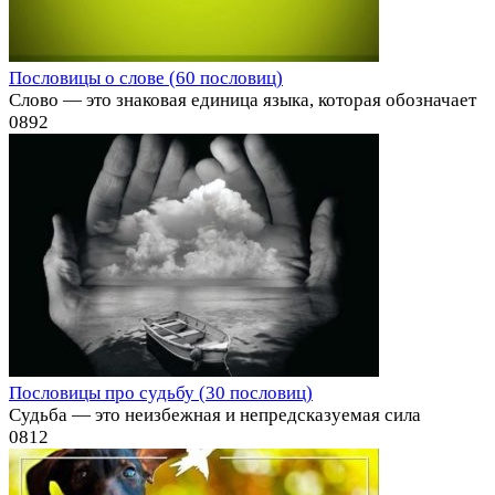
Пословицы о слове (60 пословиц)
Слово — это знаковая единица языка, которая обозначает
0
892
Пословицы про судьбу (30 пословиц)
Судьба — это неизбежная и непредсказуемая сила
0
812