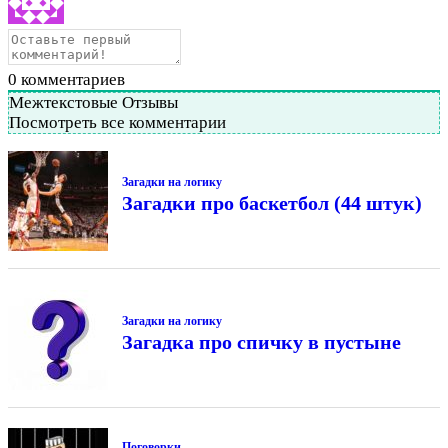
0
комментариев
Межтекстовые Отзывы
Посмотреть все комментарии
Загадки на логику
Загадки про баскетбол (44 штук)
Загадки на логику
Загадка про спичку в пустыне
Поговорки