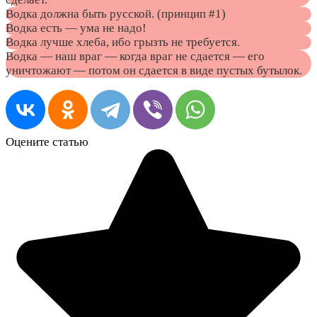
Водка должна быть русской. (принцип #1)
Водка есть — ума не надо!
Водка лучше хлеба, ибо грызть не требуется.
Водка — наш враг — когда враг не сдается — его
уничтожают — потом он сдается в виде пустых бутылок.
Оцените статью