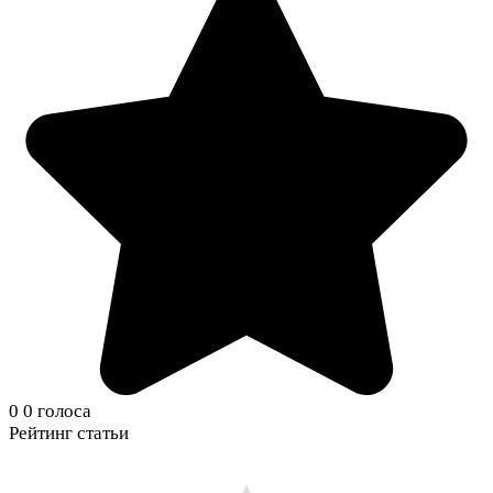
0
0
голоса
Рейтинг статьи