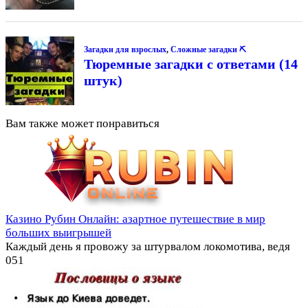
Загадки для взрослых
,
Сложные загадки ⛏
Тюремные загадки с ответами (14
штук)
Вам также может понравиться
Казино Рубин Онлайн: азартное путешествие в мир
больших выигрышей
Каждый день я провожу за штурвалом локомотива, ведя
0
51