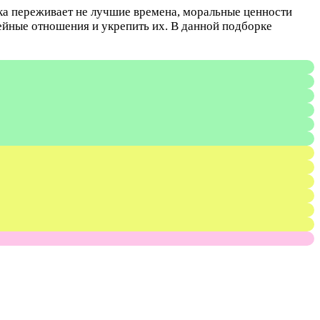
ка переживает не лучшие времена, моральные ценности
мейные отношения и укрепить их. В данной подборке