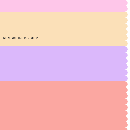
, кем жена владеет.