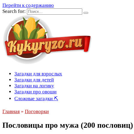
Перейти к содержанию
Search for:
Загадки для взрослых
Загадки для детей
Загадки на логику
Загадки про овощи
Сложные загадки ⛏
Главная
»
Поговорки
Пословицы про мужа (200 пословиц)