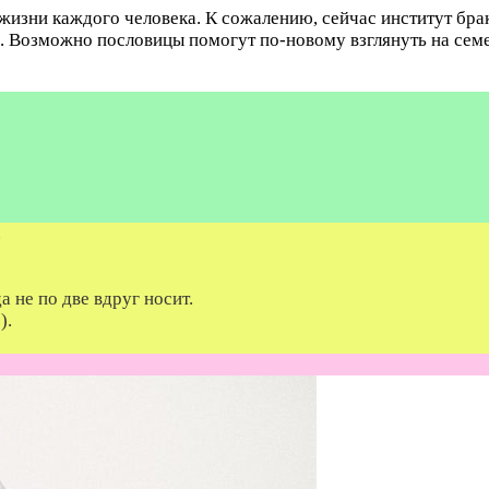
жизни каждого человека. К сожалению, сейчас институт бра
ше. Возможно пословицы помогут по-новому взглянуть на се
.
а не по две вдруг носит.
).