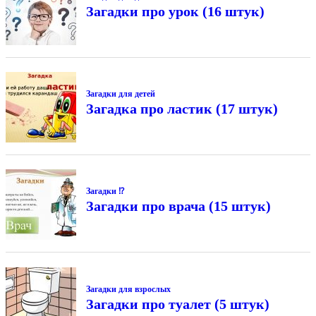
Загадки про урок (16 штук)
Загадки для детей
Загадка про ластик (17 штук)
Загадки ⁉
Загадки про врача (15 штук)
Загадки для взрослых
Загадки про туалет (5 штук)