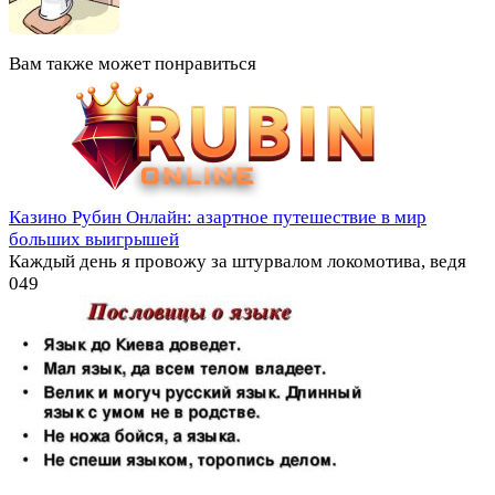
Вам также может понравиться
Казино Рубин Онлайн: азартное путешествие в мир
больших выигрышей
Каждый день я провожу за штурвалом локомотива, ведя
0
49