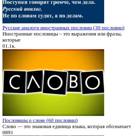
Русские аналоги иностранных пословиц (30 пословиц)
Иностранные пословицы – это выражения или фразы,
которые
0
1.1к.
Пословицы о слове (60 пословиц)
Слово — это знаковая единица языка, которая обозначает
0
891