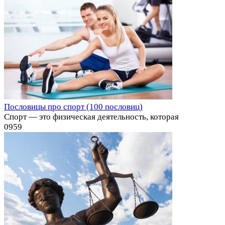
Пословицы про спорт (100 пословиц)
Спорт — это физическая деятельность, которая
0
959