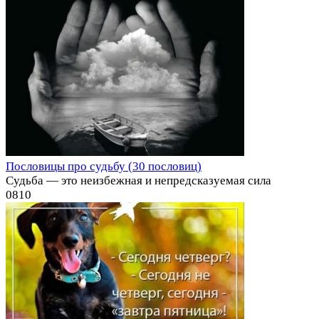
Пословицы про судьбу (30 пословиц)
Судьба — это неизбежная и непредсказуемая сила
0
810