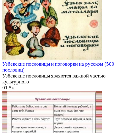
Узбекские пословицы и поговорки на русском (500
пословиц)
Узбекские пословицы являются важной частью
культурного
0
1.5к.