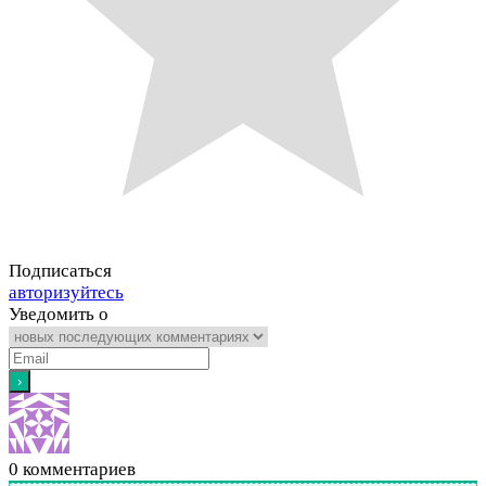
Подписаться
авторизуйтесь
Уведомить о
0
комментариев