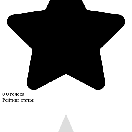
0
0
голоса
Рейтинг статьи