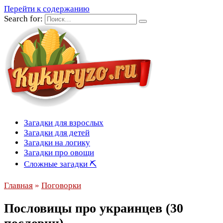
Перейти к содержанию
Search for:
Загадки для взрослых
Загадки для детей
Загадки на логику
Загадки про овощи
Сложные загадки ⛏
Главная
»
Поговорки
Пословицы про украинцев (30