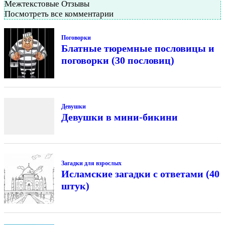
Межтекстовые Отзывы
Посмотреть все комментарии
Поговорки
Блатные тюремные пословицы и
поговорки (30 пословиц)
Девушки
Девушки в мини-бикини
Загадки для взрослых
Исламские загадки с ответами (40
штук)