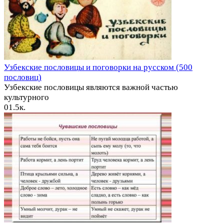
Узбекские пословицы и поговорки на русском (500
пословиц)
Узбекские пословицы являются важной частью
культурного
0
1.5к.