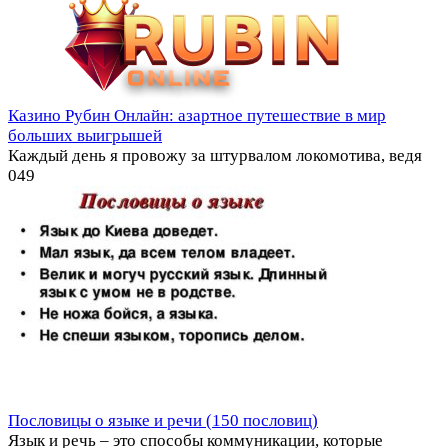
Казино Рубин Онлайн: азартное путешествие в мир
больших выигрышей
Каждый день я провожу за штурвалом локомотива, ведя
0
49
Пословицы о языке и речи (150 пословиц)
Язык и речь – это способы коммуникации, которые