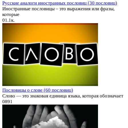
Русские аналоги иностранных пословиц (30 пословиц)
Иностранные пословицы – это выражения или фразы,
которые
0
1.1к.
Пословицы о слове (60 пословиц)
Слово — это знаковая единица языка, которая обозначает
0
891