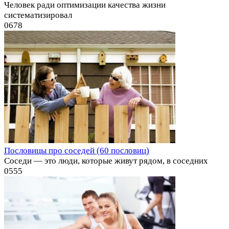
Человек ради оптимизации качества жизни
систематизировал
0
678
Пословицы про соседей (60 пословиц)
Соседи — это люди, которые живут рядом, в соседних
0
555