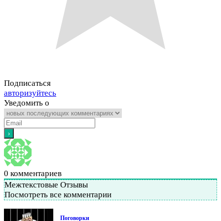
Подписаться
авторизуйтесь
Уведомить о
0
комментариев
Межтекстовые Отзывы
Посмотреть все комментарии
Поговорки