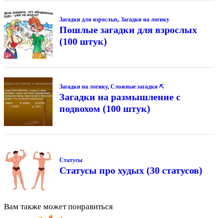
Загадки для взрослых
,
Загадки на логику
Пошлые загадки для взрослых
(100 штук)
Загадки на логику
,
Сложные загадки ⛏
Загадки на размышление с
подвохом (100 штук)
Статусы
Статусы про худых (30 статусов)
Вам также может понравиться