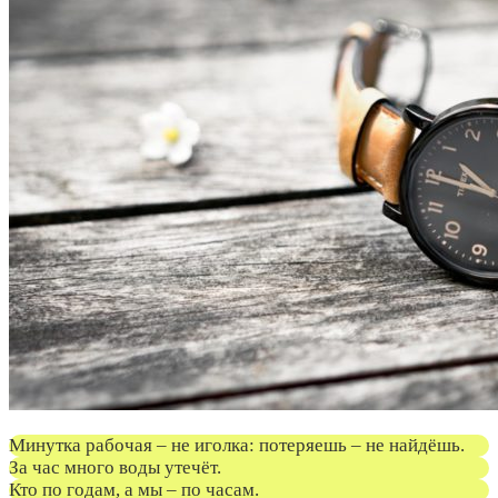
Минутка рабочая – не иголка: потеряешь – не найдёшь.
За час много воды утечёт.
Кто по годам, а мы – по часам.