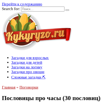
Перейти к содержанию
Search for:
Загадки для взрослых
Загадки для детей
Загадки на логику
Загадки про овощи
Сложные загадки ⛏
Главная
»
Поговорки
Пословицы про часы (30 пословиц)