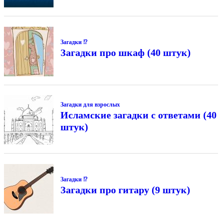
Загадки ⁉
Загадки про шкаф (40 штук)
Загадки для взрослых
Исламские загадки с ответами (40
штук)
Загадки ⁉
Загадки про гитару (9 штук)