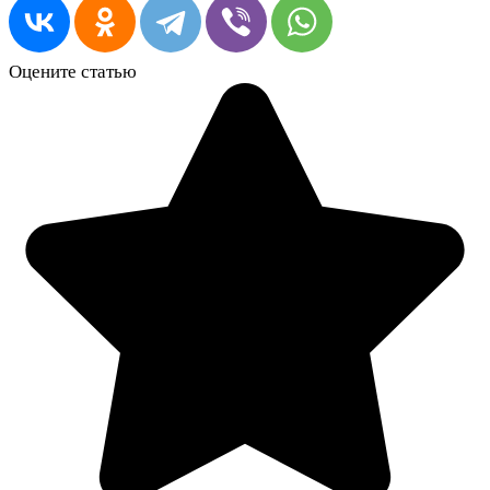
Оцените статью