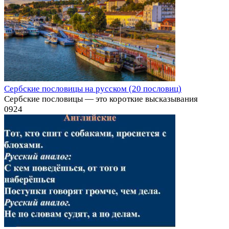
Сербские пословицы на русском (20 пословиц)
Сербские пословицы — это короткие высказывания
0
924