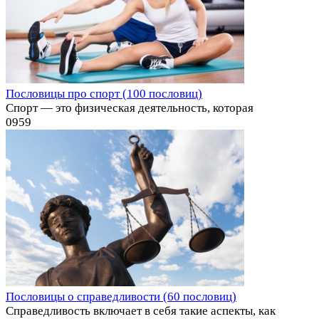
Пословицы про спорт (100 пословиц)
Спорт — это физическая деятельность, которая
0
959
Пословицы о справедливости (60 пословиц)
Справедливость включает в себя такие аспекты, как