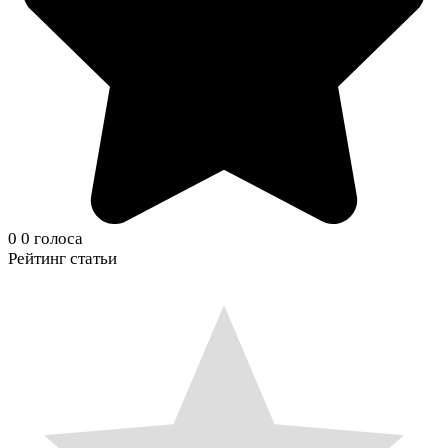
0
0
голоса
Рейтинг статьи